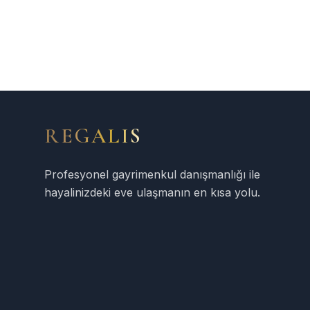
REGALIS
Profesyonel gayrimenkul danışmanlığı ile
hayalinizdeki eve ulaşmanın en kısa yolu.