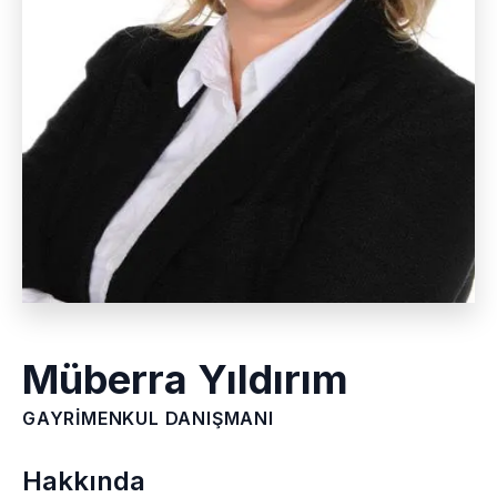
Müberra Yıldırım
GAYRIMENKUL DANIŞMANI
Hakkında