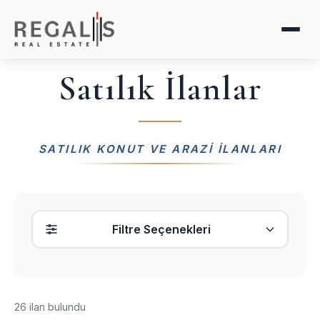
Satılık İlanlar
SATILIK KONUT VE ARAZI ILANLARI
Filtre Seçenekleri
26 ilan bulundu